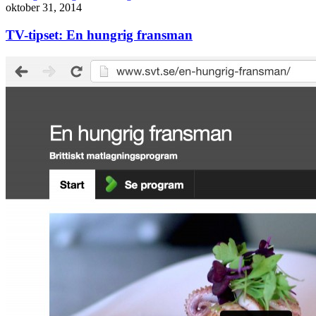
oktober 31, 2014
TV-tipset: En hungrig fransman