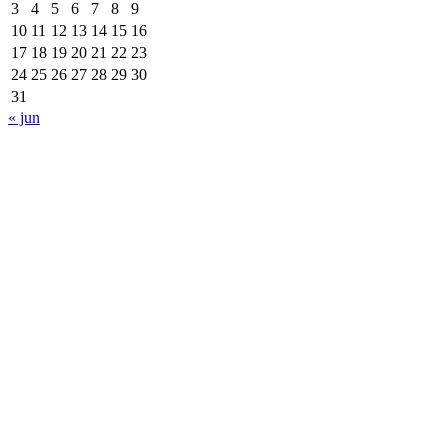
3
4
5
6
7
8
9
10
11
12
13
14
15
16
17
18
19
20
21
22
23
24
25
26
27
28
29
30
31
« jun