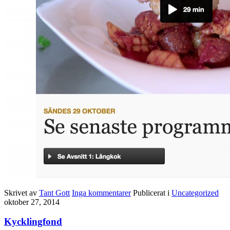
Skrivet av
Tant Gott
Inga kommentarer
Publicerat i
Uncategorized
oktober 27, 2014
Kycklingfond