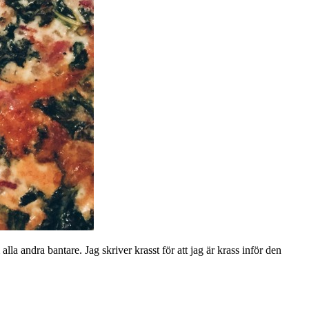
 alla andra bantare. Jag skriver krasst för att jag är krass inför den